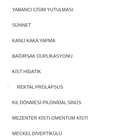
YABANCI CİSİM YUTULMASI
SÜNNET
KANLI KAKA YAPMA
BAĞIRSAK DUPLİKASYONU
KİST HİDATİK
REKTAL PROLAPSUS
KIL DÖNMESİ-PİLONİDAL SİNÜS
MEZENTER KİSTİ-OMENTUM KİSTİ
MECKEL DİVERTİKÜLÜ