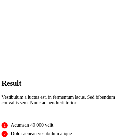
Result
Vestibulum a luctus est, in fermentum lacus. Sed bibendum
convallis sem. Nunc ac hendrerit tortor.
Acumsan 40 000 velit
Dolor aenean vestibulum alique