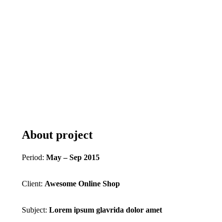
About project
Period:
May – Sep 2015
Client:
Awesome Online Shop
Subject:
Lorem ipsum glavrida dolor amet