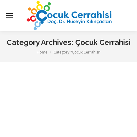
Category Archives:
Çocuk Cerrahisi
You are here:
Home
Category "Çocuk Cerrahisi"