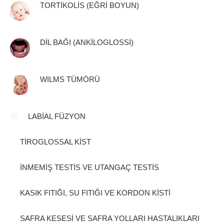
TORTİKOLİS (EĞRİ BOYUN)
DİL BAĞI (ANKİLOGLOSSİ)
WILMS TÜMÖRÜ
LABİAL FÜZYON
TİROGLOSSAL KİST
İNMEMİŞ TESTİS VE UTANGAÇ TESTİS
KASIK FITIĞI, SU FITIĞI VE KORDON KİSTİ
SAFRA KESESİ VE SAFRA YOLLARI HASTALIKLARI