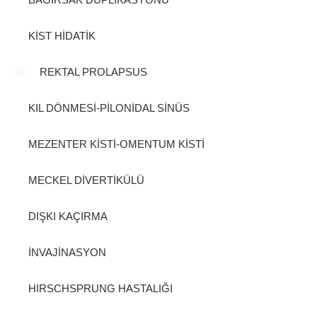
KİST HİDATİK
REKTAL PROLAPSUS
KIL DÖNMESİ-PİLONİDAL SİNÜS
MEZENTER KİSTİ-OMENTUM KİSTİ
MECKEL DİVERTİKÜLÜ
DIŞKI KAÇIRMA
İNVAJİNASYON
HIRSCHSPRUNG HASTALIĞI