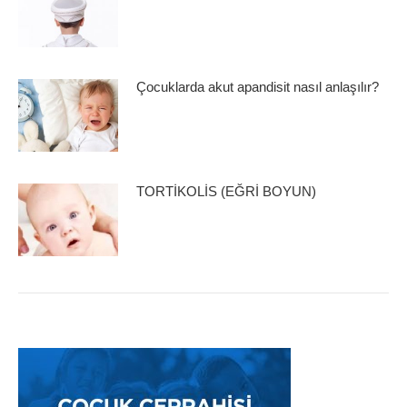
Çocuklarda akut apandisit nasıl anlaşılır?
TORTİKOLİS (EĞRİ BOYUN)