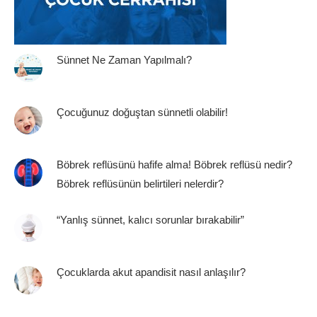
Sünnet Ne Zaman Yapılmalı?
Çocuğunuz doğuştan sünnetli olabilir!
Böbrek reflüsünü hafife alma! Böbrek reflüsü nedir?
Böbrek reflüsünün belirtileri nelerdir?
“Yanlış sünnet, kalıcı sorunlar bırakabilir”
Çocuklarda akut apandisit nasıl anlaşılır?