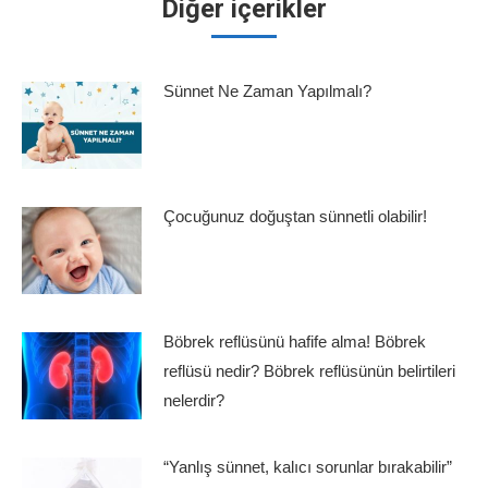
Diğer içerikler
Sünnet Ne Zaman Yapılmalı?
Çocuğunuz doğuştan sünnetli olabilir!
Böbrek reflüsünü hafife alma! Böbrek
reflüsü nedir? Böbrek reflüsünün belirtileri
nelerdir?
“Yanlış sünnet, kalıcı sorunlar bırakabilir”