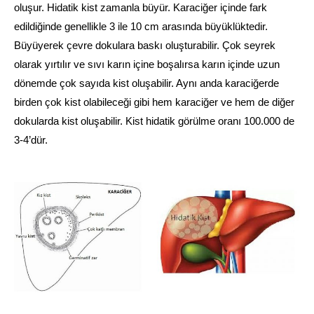
oluşur. Hidatik kist zamanla büyür. Karaciğer içinde fark
edildiğinde genellikle 3 ile 10 cm arasında büyüklüktedir.
Büyüyerek çevre dokulara baskı oluşturabilir. Çok seyrek
olarak yırtılır ve sıvı karın içine boşalırsa karın içinde uzun
dönemde çok sayıda kist oluşabilir. Aynı anda karaciğerde
birden çok kist olabileceği gibi hem karaciğer ve hem de diğer
dokularda kist oluşabilir. Kist hidatik görülme oranı 100.000 de
3-4’dür.